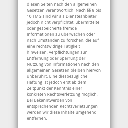
diesen Seiten nach den allgemeinen
Gesetzen verantwortlich. Nach §§ 8 bis
10 TMG sind wir als Diensteanbieter
jedoch nicht verpflichtet, übermittelte
oder gespeicherte fremde
Informationen zu überwachen oder
nach Umständen zu forschen, die auf
eine rechtswidrige Tätigkeit
hinweisen. Verpflichtungen zur
Entfernung oder Sperrung der
Nutzung von Informationen nach den
allgemeinen Gesetzen bleiben hiervon
unberührt. Eine diesbezügliche
Haftung ist jedoch erst ab dem
Zeitpunkt der Kenntnis einer
konkreten Rechtsverletzung möglich.
Bei Bekanntwerden von
entsprechenden Rechtsverletzungen
werden wir diese Inhalte umgehend
entfernen.