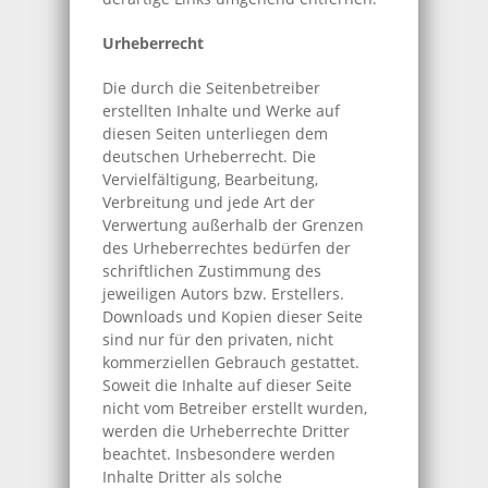
Urheberrecht
Die durch die Seitenbetreiber
erstellten Inhalte und Werke auf
diesen Seiten unterliegen dem
deutschen Urheberrecht. Die
Vervielfältigung, Bearbeitung,
Verbreitung und jede Art der
Verwertung außerhalb der Grenzen
des Urheberrechtes bedürfen der
schriftlichen Zustimmung des
jeweiligen Autors bzw. Erstellers.
Downloads und Kopien dieser Seite
sind nur für den privaten, nicht
kommerziellen Gebrauch gestattet.
Soweit die Inhalte auf dieser Seite
nicht vom Betreiber erstellt wurden,
werden die Urheberrechte Dritter
beachtet. Insbesondere werden
Inhalte Dritter als solche