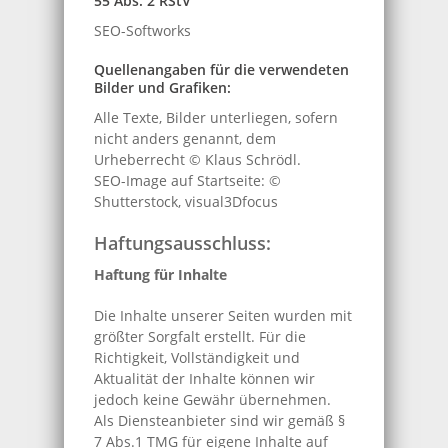
55 Abs. 2 RStV
SEO-Softworks
Quellenangaben für die verwendeten
Bilder und Grafiken:
Alle Texte, Bilder unterliegen, sofern
nicht anders genannt, dem
Urheberrecht © Klaus Schrödl.
SEO-Image auf Startseite: ©
Shutterstock, visual3Dfocus
Haftungsausschluss:
Haftung für Inhalte
Die Inhalte unserer Seiten wurden mit
größter Sorgfalt erstellt. Für die
Richtigkeit, Vollständigkeit und
Aktualität der Inhalte können wir
jedoch keine Gewähr übernehmen.
Als Diensteanbieter sind wir gemäß §
7 Abs.1 TMG für eigene Inhalte auf