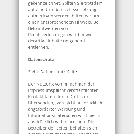
gekennzeichnet. Sollten Sie trotzdem
auf eine Urheberrechtsverletzung
aufmerksam werden, bitten wir um
einen entsprechenden Hinweis. Bei
Bekanntwerden von
Rechtsverletzungen werden wir
derartige Inhalte umgehend
entfernen.
Datenschutz
Siehe
Datenschutz-Seite
Der Nutzung von im Rahmen der
Impressumspflicht veröffentlichten
Kontaktdaten durch Dritte zur
Übersendung von nicht ausdrücklich
angeforderter Werbung und
Informationsmaterialien wird hiermit
ausdrücklich widersprochen. Die
Betreiber der Seiten behalten sich