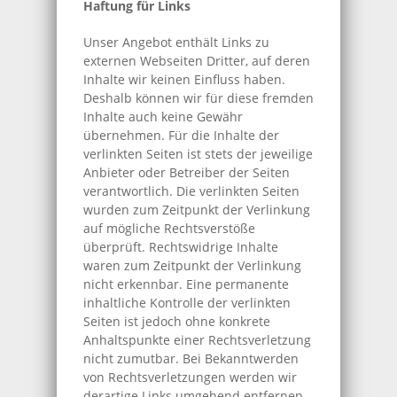
Haftung für Links
Unser Angebot enthält Links zu
externen Webseiten Dritter, auf deren
Inhalte wir keinen Einfluss haben.
Deshalb können wir für diese fremden
Inhalte auch keine Gewähr
übernehmen. Für die Inhalte der
verlinkten Seiten ist stets der jeweilige
Anbieter oder Betreiber der Seiten
verantwortlich. Die verlinkten Seiten
wurden zum Zeitpunkt der Verlinkung
auf mögliche Rechtsverstöße
überprüft. Rechtswidrige Inhalte
waren zum Zeitpunkt der Verlinkung
nicht erkennbar. Eine permanente
inhaltliche Kontrolle der verlinkten
Seiten ist jedoch ohne konkrete
Anhaltspunkte einer Rechtsverletzung
nicht zumutbar. Bei Bekanntwerden
von Rechtsverletzungen werden wir
derartige Links umgehend entfernen.