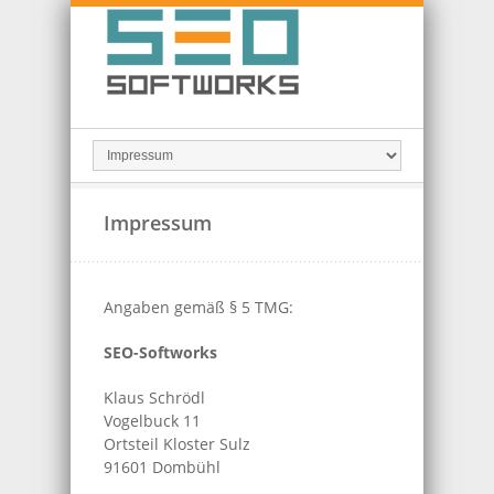
Impressum
Angaben gemäß § 5 TMG:
SEO-Softworks
Klaus Schrödl
Vogelbuck 11
Ortsteil Kloster Sulz
91601 Dombühl